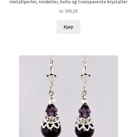
metallperler, rondeller, hvite og transparente krystaller
kr
399,00
Kjøp