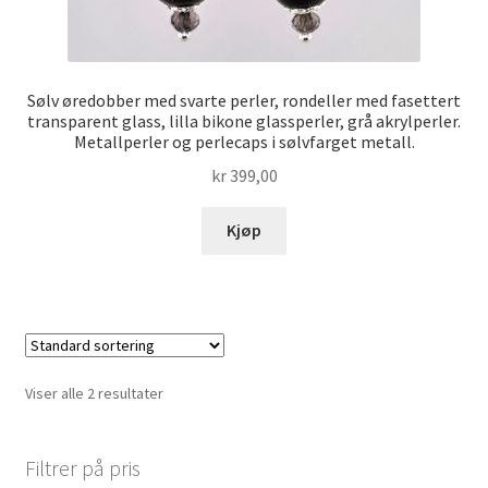
Sølv øredobber med svarte perler, rondeller med fasettert
transparent glass, lilla bikone glassperler, grå akrylperler.
Metallperler og perlecaps i sølvfarget metall.
kr
399,00
Kjøp
Viser alle 2 resultater
Filtrer på pris