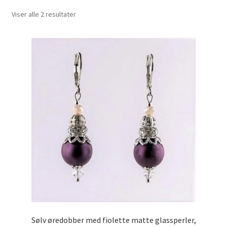
Viser alle 2 resultater
Sølv øredobber med fiolette matte glassperler,