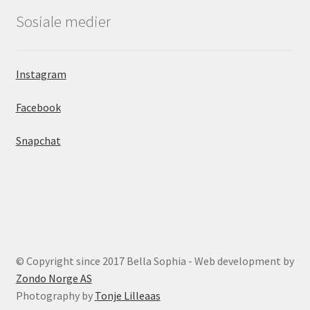
Sosiale medier
Instagram
Facebook
Snapchat
© Copyright since 2017 Bella Sophia - Web development by
Zondo Norge AS
Photography by
Tonje Lilleaas