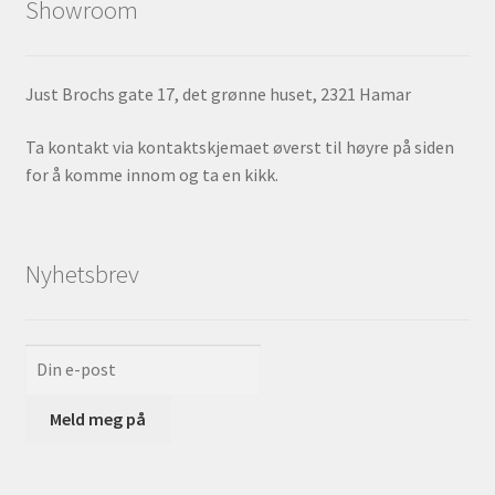
Showroom
Just Brochs gate 17, det grønne huset, 2321 Hamar
Ta kontakt via kontaktskjemaet øverst til høyre på siden
for å komme innom og ta en kikk.
Nyhetsbrev