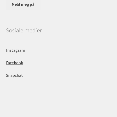
Sosiale medier
Instagram
Facebook
Snapchat