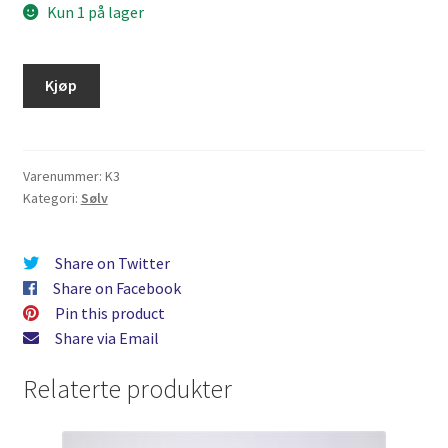
Kun 1 på lager
Kjøp
Varenummer:
K3
Kategori:
Sølv
Share on Twitter
Share on Facebook
Pin this product
Share via Email
Relaterte produkter