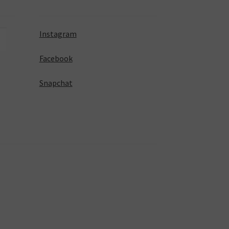
Instagram
Facebook
Snapchat