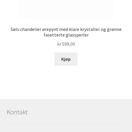
Sølv chandelier ørepynt med klare krystaller og grønne
fasetterte glassperler
kr
599,00
Kjøp
Kontakt