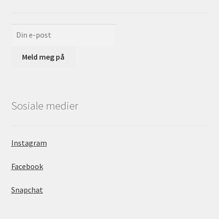
Sosiale medier
Instagram
Facebook
Snapchat