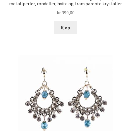
metallperler, rondeller, hvite og transparente krystaller
kr
399,00
Kjøp