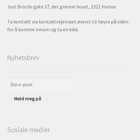
Just Brochs gate 17, det grønne huset, 2321 Hamar
Ta kontakt via kontaktskjemaet øverst til høyre på siden
for å komme innom og ta en kikk.
Nyhetsbrev
Sosiale medier