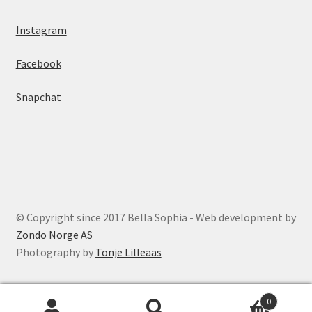
Instagram
Facebook
Snapchat
© Copyright since 2017 Bella Sophia - Web development by
Zondo Norge AS
Photography by
Tonje Lilleaas
0