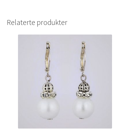
Relaterte produkter