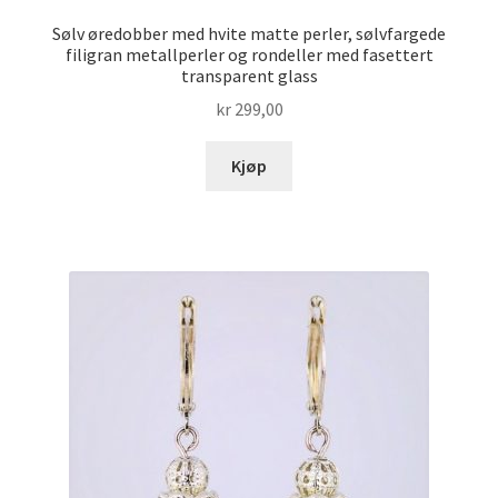
Sølv øredobber med hvite matte perler, sølvfargede
filigran metallperler og rondeller med fasettert
transparent glass
kr
299,00
Kjøp